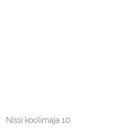
Nissi koolimaja 10