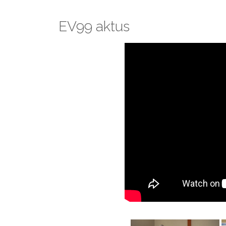
EV99 aktus