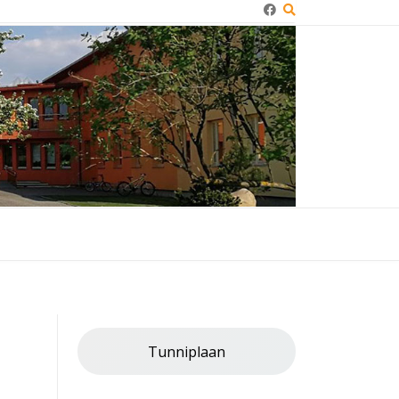
Tunniplaan