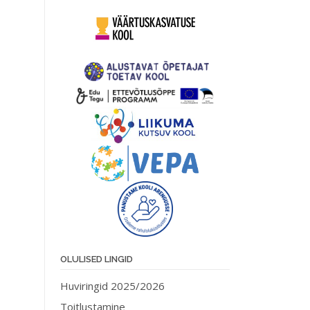
OLULISED LINGID
Huviringid 2025/2026
Toitlustamine