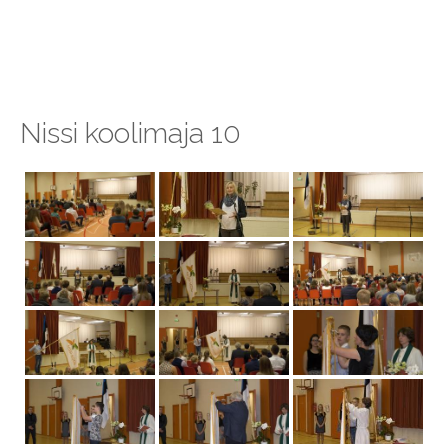
Nissi koolimaja 10