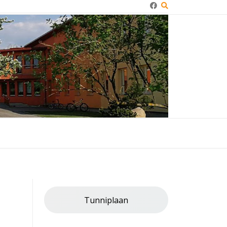
Tunniplaan