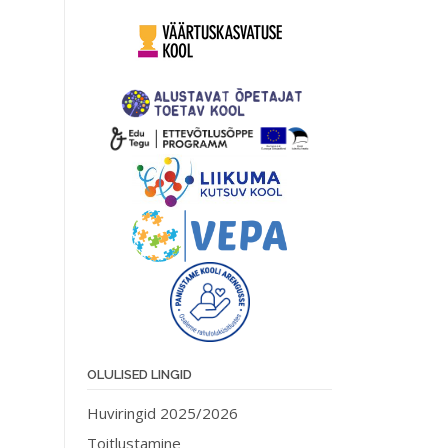
OLULISED LINGID
Huviringid 2025/2026
Toitlustamine