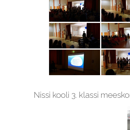
Nissi kooli 3. klassi mees