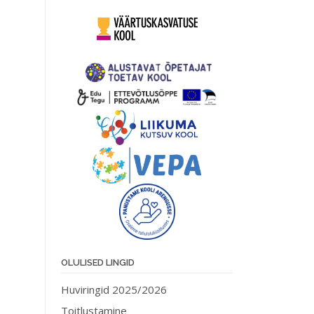
OLULISED LINGID
Huviringid 2025/2026
Toitlustamine