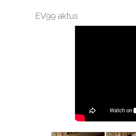
EV99 aktus