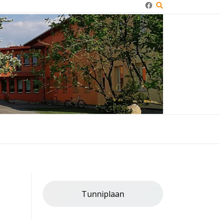
Tunniplaan